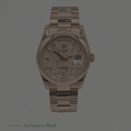
Auf einen Blick