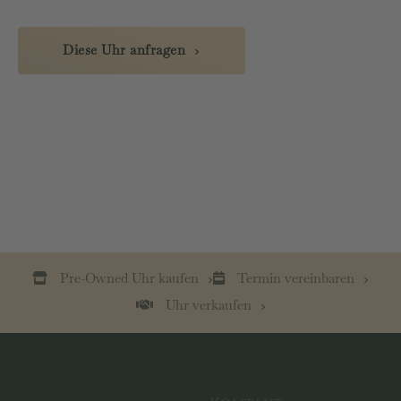
Diese Uhr anfragen
Pre-Owned Uhr kaufen
Termin vereinbaren
Uhr verkaufen