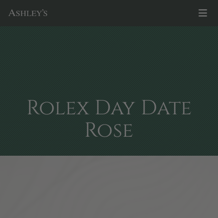
Rolex Day Date
Rose