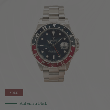
Auf einen Blick