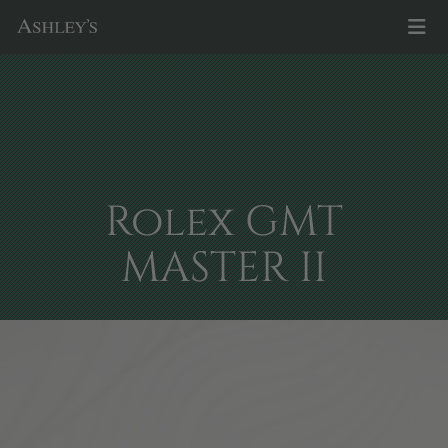
Rolex GMT
MASTER II